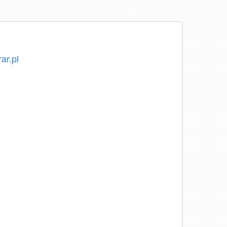
ar.pl