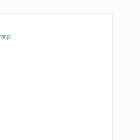
ar.pl