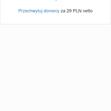
Przechwytuj domeny
za 29 PLN netto